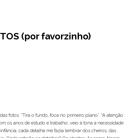
S (por favorzinho)
das fotos. “Tira o fundo, foca no primeiro plano”. “A atenção
 Com os anos de estudo e trabalho, veio à tona a necessidade
infância, cada detalhe me fazia lembrar dos cheiros, das