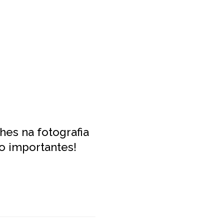
hes na fotografia
o importantes!