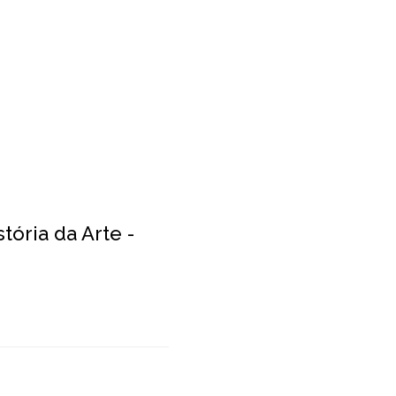
tória da Arte -