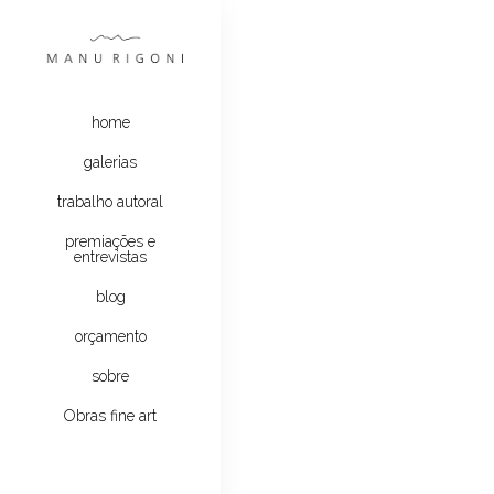
home
galerias
trabalho autoral
premiações e
entrevistas
blog
orçamento
sobre
Obras fine art