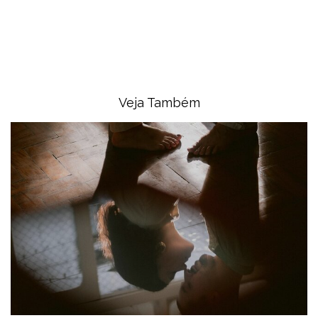
Veja Também