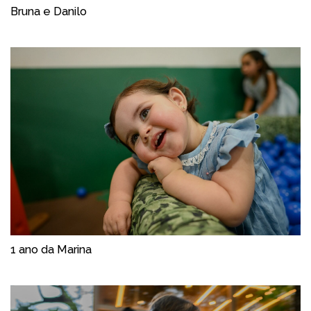
Bruna e Danilo
1 ano da Marina