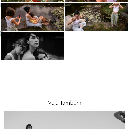
Veja Também