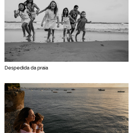
Despedida da praia