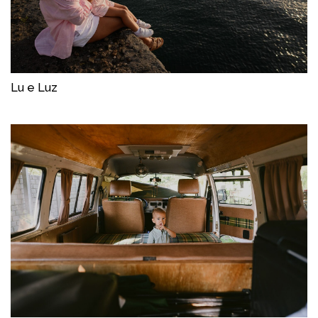
Lu e Luz