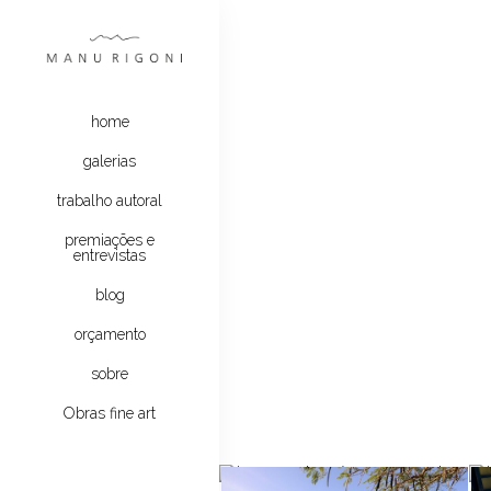
home
galerias
trabalho autoral
premiações e
entrevistas
blog
orçamento
sobre
Obras fine art