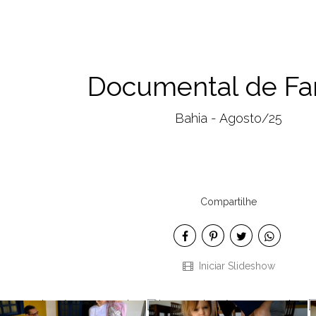
Documental de Fam
Bahia - Agosto/25
Compartilhe
Iniciar Slideshow