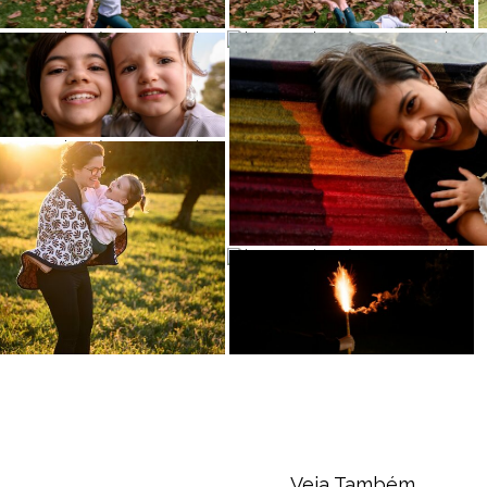
Veja Também