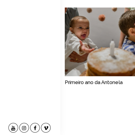
Primeiro ano da Antonela