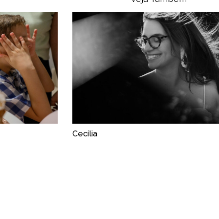
Cecília