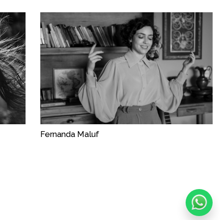
Fernanda Maluf