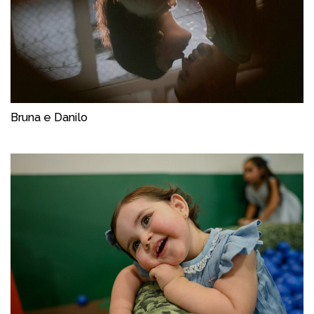
Bruna e Danilo