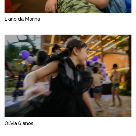
1 ano da Marina
Olívia 6 anos