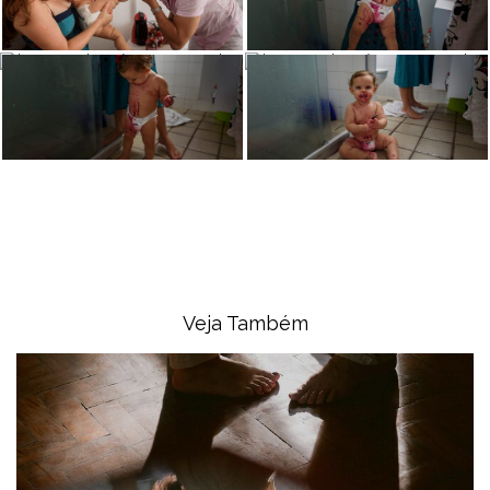
Veja Também