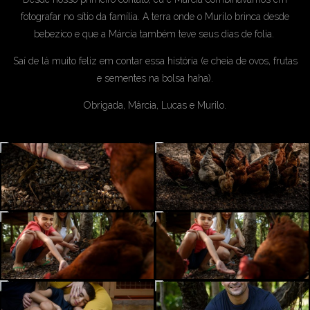
fotografar no sítio da família. A terra onde o Murilo brinca desde
bebezico e que a Márcia também teve seus dias de folia.
Saí de lá muito feliz em contar essa história (e cheia de ovos, frutas
e sementes na bolsa haha).
Obrigada, Márcia, Lucas e Murilo.