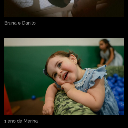
Bruna e Danilo
1 ano da Marina