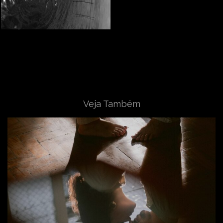
Veja Também