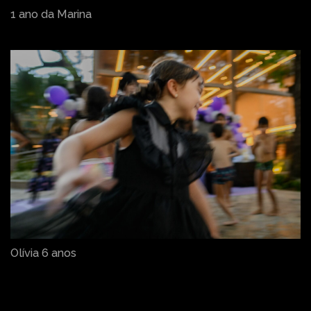
1 ano da Marina
Olívia 6 anos