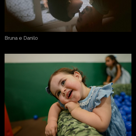
Bruna e Danilo