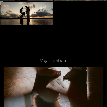
Veja Também