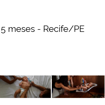
5 meses - Recife/PE