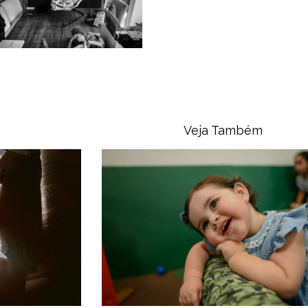
Veja Também