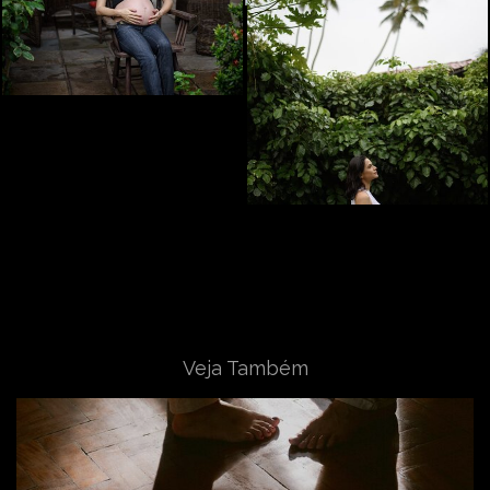
Veja Também