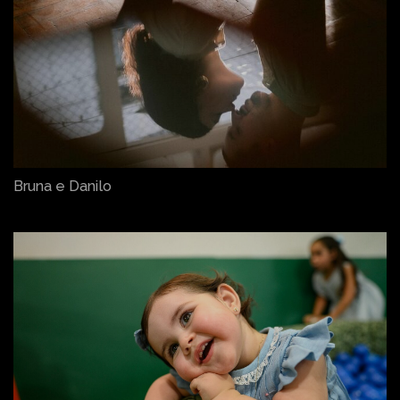
Bruna e Danilo