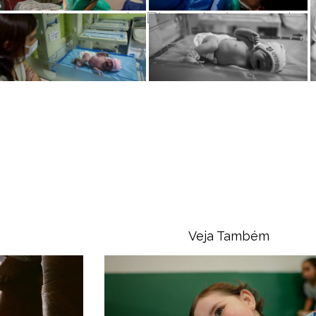
Veja Também