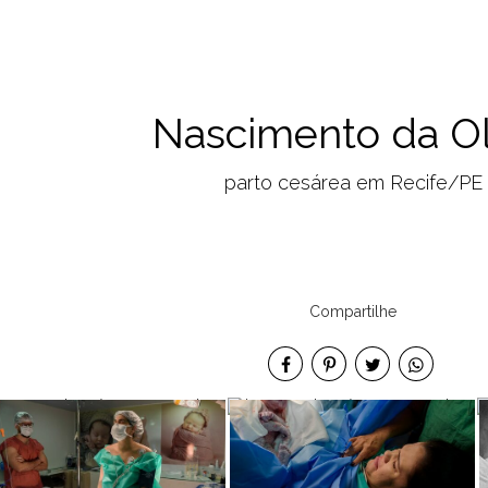
Nascimento da Ol
parto cesárea em Recife/PE
Compartilhe