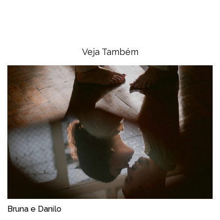
Veja Também
Bruna e Danilo