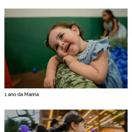
1 ano da Marina