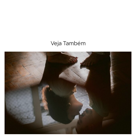
Veja Também