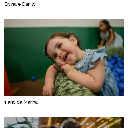
Bruna e Danilo
1 ano da Marina