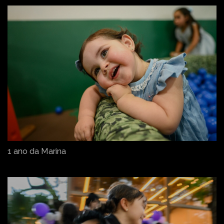
1 ano da Marina