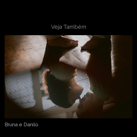
Veja Também
Bruna e Danilo