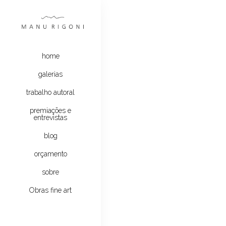
home
galerias
trabalho autoral
premiações e
entrevistas
blog
orçamento
sobre
Obras fine art