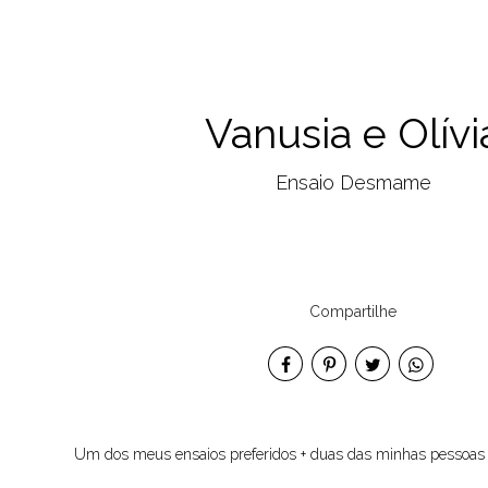
Vanusia e Olívi
Ensaio Desmame
Compartilhe
Um dos meus ensaios preferidos + duas das minhas pessoas 