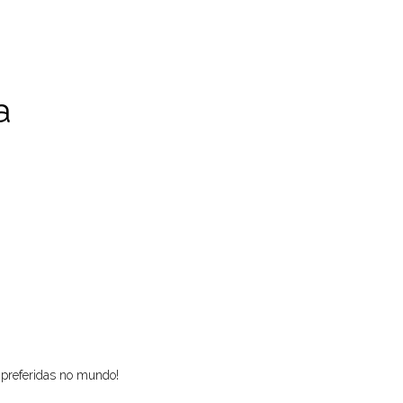
a
preferidas no mundo!