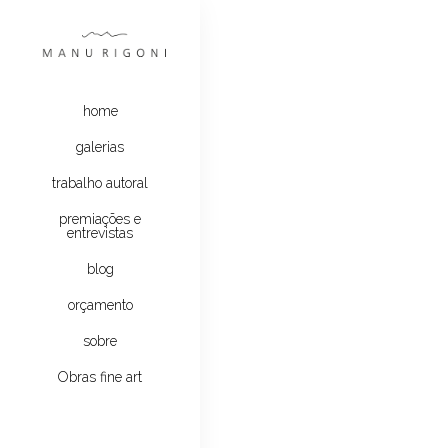
home
galerias
trabalho autoral
premiações e
entrevistas
blog
orçamento
sobre
Obras fine art